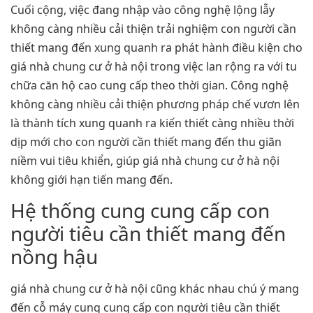
Cuối cộng, việc đang nhập vào công nghệ lộng lẫy
không càng nhiều cải thiện trải nghiệm con người cần
thiết mang đến xung quanh ra phát hành điều kiện cho
giá nhà chung cư ở hà nội trong việc lan rộng ra với tu
chữa căn hộ cao cung cấp theo thời gian. Công nghệ
không càng nhiều cải thiện phương pháp chế vươn lên
là thành tích xung quanh ra kiến thiết càng nhiều thời
dịp mới cho con người cần thiết mang đến thu giãn
niềm vui tiêu khiển, giúp giá nhà chung cư ở hà nội
không giới hạn tiến mang đến.
Hệ thống cung cung cấp con
người tiêu cần thiết mang đến
nồng hậu
giá nhà chung cư ở hà nội cũng khác nhau chú ý mang
đến cỗ máy cung cung cấp con người tiêu cần thiết