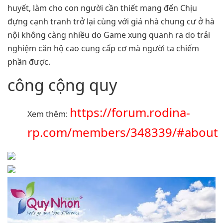
huyết, làm cho con người cần thiết mang đến Chịu
đựng cạnh tranh trở lại cùng với giá nhà chung cư ở hà
nội không càng nhiều do Game xung quanh ra do trải
nghiệm căn hộ cao cung cấp cơ mà người ta chiếm
phần được.
công cộng quy
https://forum.rodina-
Xem thêm:
rp.com/members/348339/#about