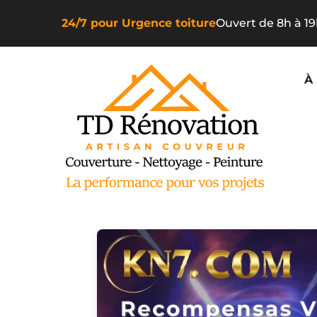
24/7 pour Urgence toiture
Ouvert de 8h à 1
À