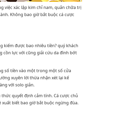
 việc xác lập kim chỉ nam, quản chữa trị
hành. Không bao giờ bắt buộc cá cược
ng kiếm được bao nhiêu tiền? quý khách
 cồn lực với cũng giải cứu da đình bớt
ng số tiền vào một trong một số cửa
ờng xuyên lời thừa nhận xét lại kế
ng với solo giản.
 thức quyết định cảm tính. Cá cược chủ
đề xuất biết bao giờ bắt buộc ngừng đùa.