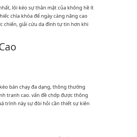
ất, lôi kéo sự thân mật của không hề ít
 chiếc chìa khóa để ngày càng nâng cao
chiến, giải cứu da đình tự tin hơn khi
 Cao
i kèo bán chạy đa dạng, thông thường
ạnh tranh cao. vấn đề chớp được thông
 trình này sự đòi hỏi cần thiết sự kiên