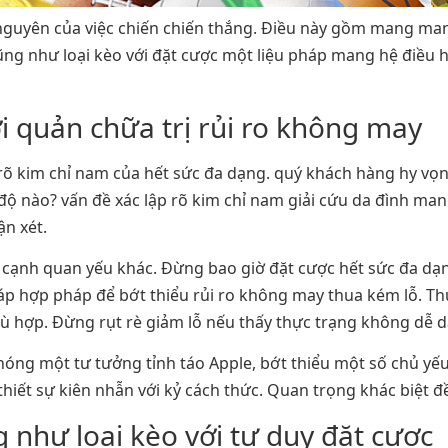
guyên của việc chiến chiến thắng. Điều này gồm mang mang
ng như loại kèo với đặt cược một liệu pháp mang hệ điều 
i quản chữa trị rủi ro không may
 rõ kim chỉ nam của hết sức đa dạng. quý khách hàng hy vọ
ộ nào? vấn đề xác lập rõ kim chỉ nam giải cứu da đình mang
ận xét.
a cạnh quan yếu khác. Đừng bao giờ đặt cược hết sức đa dạ
p hợp pháp để bớt thiểu rủi ro không may thua kém lỗ. Thư
ù hợp. Đừng rụt rè giảm lỗ nếu thấy thực trạng không dễ dà
nóng một tư tưởng tỉnh táo Apple, bớt thiểu một số chủ yếu
 thiết sự kiên nhẫn với kỷ cách thức. Quan trọng khác biệt 
 như loại kèo với tư duy đặt cược