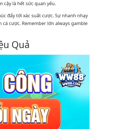
in cậy là hết sức quan yếu.
húc đẩy tới xác suất cược. Sự nhanh nhạy
ánh cá cược. Remember lớn always gamble
iệu Quả