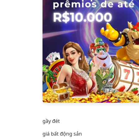
gầy đét
giá bất động sản