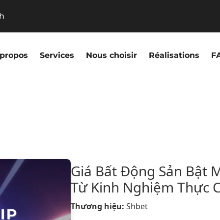
9h
 propos
Services
Nous choisir
Réalisations
F
Giá Bất Động Sản Bật 
Từ Kinh Nghiệm Thực 
Thương hiệu:
Shbet