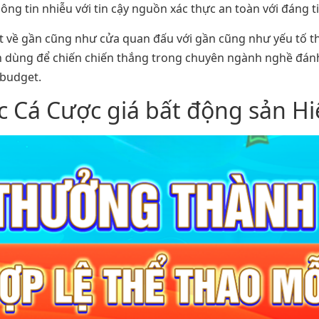
hông tin nhiễu với tin cậy nguồn xác thực an toàn với đáng t
ất về gần cũng như cửa quan đấu với gần cũng như yếu tố t
 cần dùng để chiến chiến thắng trong chuyên ngành nghề đ
 budget.
 Cá Cược giá bất động sản H