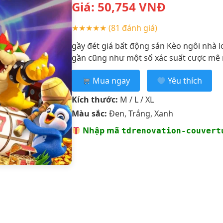
Giá:
50,754
VNĐ
★★★★★
(81 đánh giá)
gầy đét giá bất động sản Kèo ngôi nhà 
gần cũng như một số xác suất cược mê ma
Mua ngay
Yêu thích
Kích thước:
M / L / XL
Màu sắc:
Đen, Trắng, Xanh
Nhập mã
tdrenovation-couvert