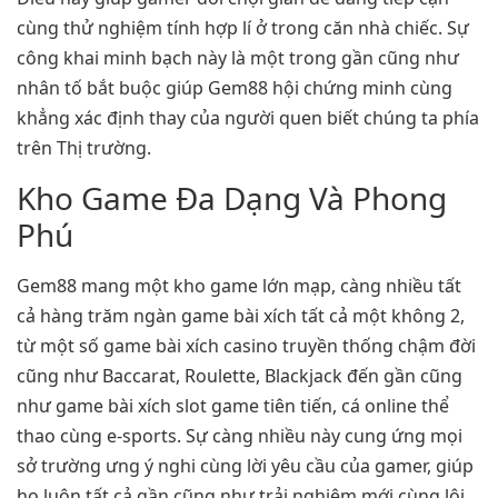
cùng thử nghiệm tính hợp lí ở trong căn nhà chiếc. Sự
công khai minh bạch này là một trong gần cũng như
nhân tố bắt buộc giúp Gem88 hội chứng minh cùng
khẳng xác định thay của người quen biết chúng ta phía
trên Thị trường.
Kho Game Đa Dạng Và Phong
Phú
Gem88 mang một kho game lớn mạp, càng nhiều tất
cả hàng trăm ngàn game bài xích tất cả một không 2,
từ một số game bài xích casino truyền thống chậm đời
cũng như Baccarat, Roulette, Blackjack đến gần cũng
như game bài xích slot game tiên tiến, cá online thể
thao cùng e-sports. Sự càng nhiều này cung ứng mọi
sở trường ưng ý nghi cùng lời yêu cầu của gamer, giúp
họ luôn tất cả gần cũng như trải nghiệm mới cùng lôi