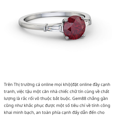
Trên Thị trường cá online mọi khi}{đặt online đầy cạnh
tranh, việc tậu một căn nhà chiếc chữ tín cùng về chất
lượng là rắc rối vô thuộc bắt buộc. Gem88 chẳng gần
cũng như khắc phục được một số tiêu chí về tính công
khai minh bạch, an toàn phía cạnh đấy dẫn đến cho