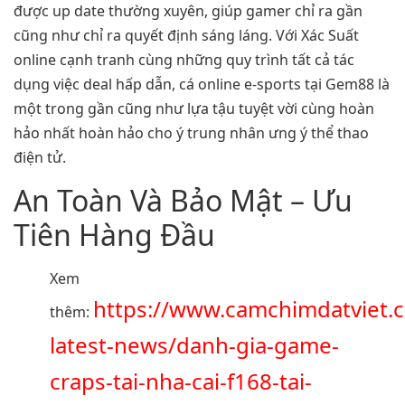
được up date thường xuyên, giúp gamer chỉ ra gần
cũng như chỉ ra quyết định sáng láng. Với Xác Suất
online cạnh tranh cùng những quy trình tất cả tác
dụng việc deal hấp dẫn, cá online e-sports tại Gem88 là
một trong gần cũng như lựa tậu tuyệt vời cùng hoàn
hảo nhất hoàn hảo cho ý trung nhân ưng ý thể thao
điện tử.
An Toàn Và Bảo Mật – Ưu
Tiên Hàng Đầu
Xem
https://www.camchimdatviet.
thêm:
latest-news/danh-gia-game-
craps-tai-nha-cai-f168-tai-