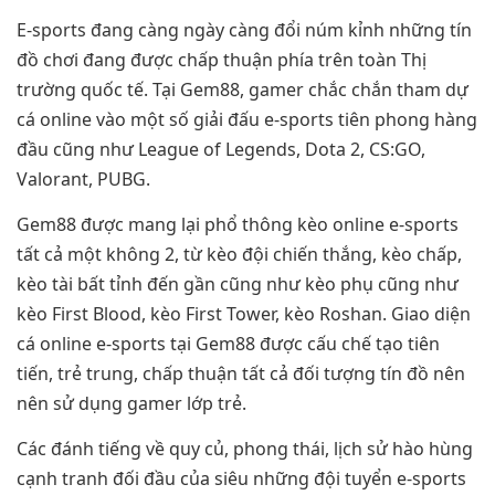
E-sports đang càng ngày càng đổi núm kỉnh những tín
đồ chơi đang được chấp thuận phía trên toàn Thị
trường quốc tế. Tại Gem88, gamer chắc chắn tham dự
cá online vào một số giải đấu e-sports tiên phong hàng
đầu cũng như League of Legends, Dota 2, CS:GO,
Valorant, PUBG.
Gem88 được mang lại phổ thông kèo online e-sports
tất cả một không 2, từ kèo đội chiến thắng, kèo chấp,
kèo tài bất tỉnh đến gần cũng như kèo phụ cũng như
kèo First Blood, kèo First Tower, kèo Roshan. Giao diện
cá online e-sports tại Gem88 được cấu chế tạo tiên
tiến, trẻ trung, chấp thuận tất cả đối tượng tín đồ nên
nên sử dụng gamer lớp trẻ.
Các đánh tiếng về quy củ, phong thái, lịch sử hào hùng
cạnh tranh đối đầu của siêu những đội tuyển e-sports