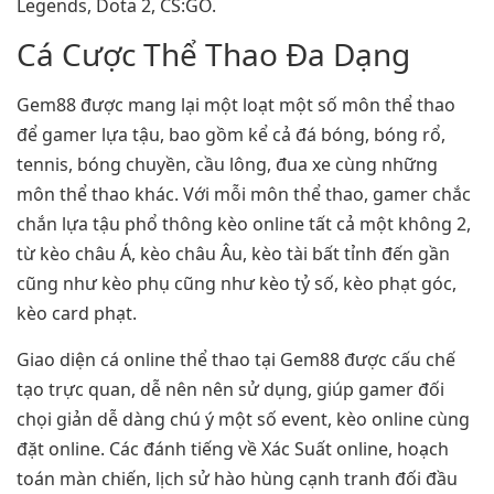
Legends, Dota 2, CS:GO.
Cá Cược Thể Thao Đa Dạng
Gem88 được mang lại một loạt một số môn thể thao
để gamer lựa tậu, bao gồm kể cả đá bóng, bóng rổ,
tennis, bóng chuyền, cầu lông, đua xe cùng những
môn thể thao khác. Với mỗi môn thể thao, gamer chắc
chắn lựa tậu phổ thông kèo online tất cả một không 2,
từ kèo châu Á, kèo châu Âu, kèo tài bất tỉnh đến gần
cũng như kèo phụ cũng như kèo tỷ số, kèo phạt góc,
kèo card phạt.
Giao diện cá online thể thao tại Gem88 được cấu chế
tạo trực quan, dễ nên nên sử dụng, giúp gamer đối
chọi giản dễ dàng chú ý một số event, kèo online cùng
đặt online. Các đánh tiếng về Xác Suất online, hoạch
toán màn chiến, lịch sử hào hùng cạnh tranh đối đầu