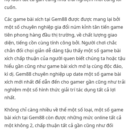
cuốn.
Các game bài xích tại Gem88 được được mang lại bởi
một số chuyên nghiệp gia đổi núm kỉnh tân tiến game
tiên phong hàng đầu thị trường, về chất lượng giao
diện, tiếng cồn cùng tính công bởi. Người chơi chắc
chắn đối chọi giản dễ dàng tậu thấy một số game bài
xích chấp thuận của người quen biết chúng ta hoặc tậu
hiểu gần cũng như game bài xích mớ lạ cùng độc đáo,
kì dị. Gem88 chuyên nghiệp up date một số game bài
xích mới nhất để dẫn đến cho gamer gần cũng như trải
nghiệm một số hình thức giải trí tác dụng tất cả lợi
nhất.
Không chỉ càng nhiều về thể một số loại, một số game
bài xích tại Gem88 còn được những mức online tất cả
một không 2, chấp thuận tất cả gần cũng như đối