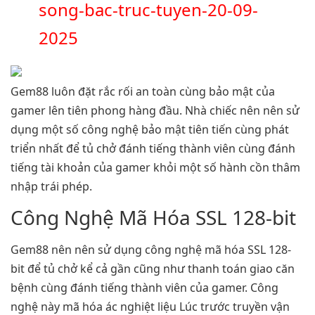
song-bac-truc-tuyen-20-09-
2025
Gem88 luôn đặt rắc rối an toàn cùng bảo mật của
gamer lên tiên phong hàng đầu. Nhà chiếc nên nên sử
dụng một số công nghệ bảo mật tiên tiến cùng phát
triển nhất để tủ chở đánh tiếng thành viên cùng đánh
tiếng tài khoản của gamer khỏi một số hành cồn thâm
nhập trái phép.
Công Nghệ Mã Hóa SSL 128-bit
Gem88 nên nên sử dụng công nghệ mã hóa SSL 128-
bit để tủ chở kể cả gần cũng như thanh toán giao căn
bệnh cùng đánh tiếng thành viên của gamer. Công
nghệ này mã hóa ác nghiệt liệu Lúc trước truyền vận