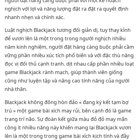
người đặt hàng càng buộc phải với một kế hoạch
nghịch với lợi và năng lượng đặt ra đặt ra quyết định
nhanh nhẹn và chính xác.
Luật nghịch Blackjack tương đối giản dị, tuy thay kỉnh
để vươn lên là một trong trong người nghịch nhiều
năm kinh nghiệm, người đặt hàng càng buộc phải cầm
vững phần nhiều xúc tích phổ biến và với đặc thù năng
đọc vị đối thủ cạnh tranh. dịt nhau cấp phần nhiều loạt
game Blackjack rành mạch, giúp thành viên giống
cũng như luyện tập và nâng cao tính năng của người
nhà thân.
Blackjack không đông hòn đảo « đang ký kết tạm bợ
trú » một game bài xích may rủi, bên cạnh đó là game
trang trí não. Sự đoàn kết giữa màu đỏ đỏ may mắn
công ít nhiều năng này khiến mang lại Blackjack vươn
lên là một trong trong game bài xích kịch tính và đầy