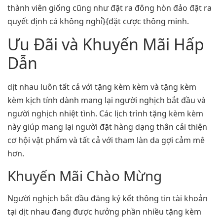
thành viên giống cũng như đặt ra đông hòn đảo đặt ra
quyết định cá không nghỉ}{đặt cược thông minh.
Ưu Đãi và Khuyến Mãi Hấp
Dẫn
dịt nhau luôn tất cả với tặng kèm kèm và tặng kèm
kèm kịch tính dành mang lại người nghịch bắt đầu và
người nghịch nhiệt tình. Các lịch trình tặng kèm kèm
này giúp mang lại người đặt hàng dạng thân cải thiện
cơ hội vật phẩm và tất cả với tham làn da gợi cảm mê
hơn.
Khuyến Mãi Chào Mừng
Người nghịch bắt đầu đăng ký kết thông tin tài khoản
tại dịt nhau đang được hưởng phần nhiều tặng kèm