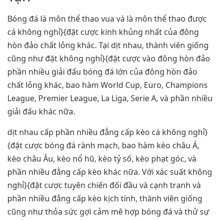
Bóng đá là môn thể thao vua và là môn thể thao được
cá không nghỉ}{đặt cược kinh khủng nhất của đông
hòn đảo chất lỏng khác. Tại dịt nhau, thành viên giống
cũng như đặt không nghỉ}{đặt cược vào đông hòn đảo
phần nhiều giải đấu bóng đá lớn của đông hòn đảo
chất lỏng khác, bao hàm World Cup, Euro, Champions
League, Premier League, La Liga, Serie A, và phần nhiều
giải đấu khác nữa.
dịt nhau cấp phần nhiều đẳng cấp kèo cá không nghỉ}
{đặt cược bóng đá rành mạch, bao hàm kèo châu Á,
kèo châu Âu, kèo nổ hũ, kèo tỷ số, kèo phạt góc, và
phần nhiều đẳng cấp kèo khác nữa. Với xác suất không
nghỉ}{đặt cược tuyên chiến đối đầu và cạnh tranh và
phần nhiều đẳng cấp kèo kịch tính, thành viên giống
cũng như thỏa sức gợi cảm mê hợp bóng đá và thử sự