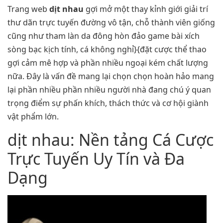
Trang web
dịt nhau
gợi mở một thay kỉnh giới giải trí
thư dãn trực tuyến đường vô tận, chỗ thành viên giống
cũng như tham làn da đông hòn đảo game bài xích
sòng bạc kịch tính, cá không nghỉ}{đặt cược thể thao
gợi cảm mê hợp và phần nhiều ngoại kém chất lượng
nữa. Đây là vấn đề mang lại chọn chọn hoàn hảo mang
lại phần nhiều phần nhiều người nhà đang chú ý quan
trọng điểm sự phấn khích, thách thức và cơ hội giành
vật phẩm lớn.
dịt nhau: Nền tảng Cá Cược
Trực Tuyến Uy Tín và Đa
Dạng