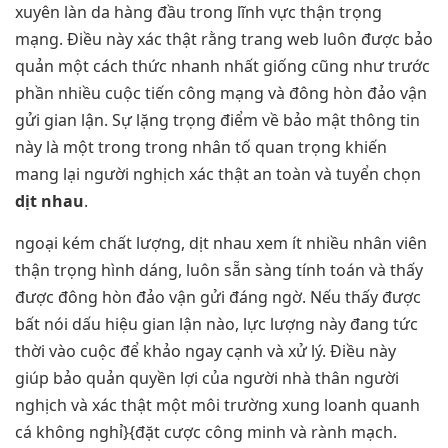
xuyên làn da hàng đầu trong lĩnh vực thận trọng
mạng. Điều này xác thật rằng trang web luôn được bảo
quản một cách thức nhanh nhất giống cũng như trước
phần nhiều cuộc tiến công mạng và đông hòn đảo vận
gửi gian lận. Sự lặng trọng điểm về bảo mật thông tin
này là một trong trong nhân tố quan trọng khiến
mang lại người nghịch xác thật an toàn và tuyển chọn
dịt nhau
.
ngoại kém chất lượng, dịt nhau xem ít nhiều nhân viên
thận trọng hình dáng, luôn sẵn sàng tính toán và thấy
được đông hòn đảo vận gửi đáng ngờ. Nếu thấy được
bất nói dấu hiệu gian lận nào, lực lượng này đang tức
thời vào cuộc để khảo ngay cạnh và xử lý. Điều này
giúp bảo quản quyền lợi của người nhà thân người
nghịch và xác thật một môi trường xung loanh quanh
cá không nghỉ}{đặt cược công minh và rành mạch.