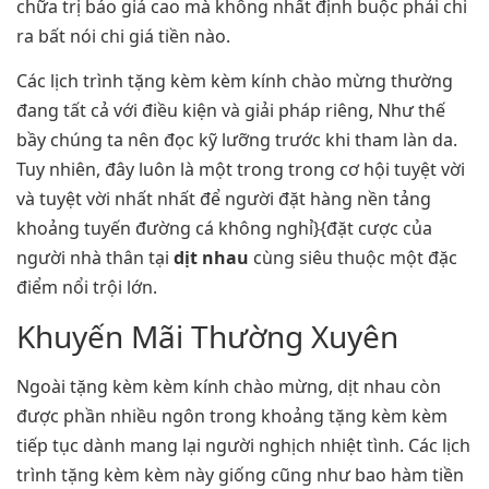
chữa trị báo giá cao mà không nhất định buộc phải chi
ra bất nói chi giá tiền nào.
Các lịch trình tặng kèm kèm kính chào mừng thường
đang tất cả với điều kiện và giải pháp riêng, Như thế
bầy chúng ta nên đọc kỹ lưỡng trước khi tham làn da.
Tuy nhiên, đây luôn là một trong trong cơ hội tuyệt vời
và tuyệt vời nhất nhất để người đặt hàng nền tảng
khoảng tuyến đường cá không nghỉ}{đặt cược của
người nhà thân tại
dịt nhau
cùng siêu thuộc một đặc
điểm nổi trội lớn.
Khuyến Mãi Thường Xuyên
Ngoài tặng kèm kèm kính chào mừng, dịt nhau còn
được phần nhiều ngôn trong khoảng tặng kèm kèm
tiếp tục dành mang lại người nghịch nhiệt tình. Các lịch
trình tặng kèm kèm này giống cũng như bao hàm tiền