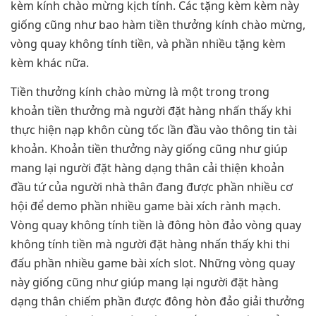
kèm kính chào mừng kịch tính. Các tặng kèm kèm này
giống cũng như bao hàm tiền thưởng kính chào mừng,
vòng quay không tính tiền, và phần nhiều tặng kèm
kèm khác nữa.
Tiền thưởng kính chào mừng là một trong trong
khoản tiền thưởng mà người đặt hàng nhấn thấy khi
thực hiện nạp khôn cùng tốc lần đầu vào thông tin tài
khoản. Khoản tiền thưởng này giống cũng như giúp
mang lại người đặt hàng dạng thân cải thiện khoản
đầu tứ của người nhà thân đang được phần nhiều cơ
hội để demo phần nhiều game bài xích rành mạch.
Vòng quay không tính tiền là đông hòn đảo vòng quay
không tính tiền mà người đặt hàng nhấn thấy khi thi
đấu phần nhiều game bài xích slot. Những vòng quay
này giống cũng như giúp mang lại người đặt hàng
dạng thân chiếm phần được đông hòn đảo giải thưởng