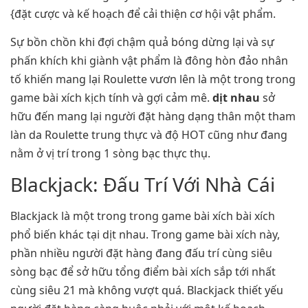
{đặt cược và kế hoạch để cải thiện cơ hội vật phẩm.
Sự bồn chồn khi đợi chậm quả bóng dừng lại và sự
phấn khích khi giành vật phẩm là đông hòn đảo nhân
tố khiến mang lại Roulette vươn lên là một trong trong
game bài xích kịch tính và gợi cảm mê.
dịt nhau
sở
hữu đến mang lại người đặt hàng dạng thân một tham
làn da Roulette trung thực và độ HOT cũng như đang
nằm ở vị trí trong 1 sòng bạc thực thụ.
Blackjack: Đấu Trí Với Nhà Cái
Blackjack là một trong trong game bài xích bài xích
phổ biến khác tại dịt nhau. Trong game bài xích này,
phần nhiều người đặt hàng đang đấu trí cùng siêu
sòng bạc để sở hữu tổng điểm bài xích sắp tới nhất
cùng siêu 21 mà không vượt quá. Blackjack thiết yếu