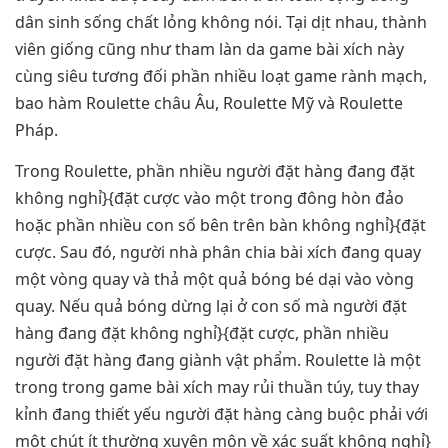
dân sinh sống chất lỏng không nói. Tại dịt nhau, thành
viên giống cũng như tham làn da game bài xích này
cùng siêu tương đối phần nhiều loạt game rành mạch,
bao hàm Roulette châu Âu, Roulette Mỹ và Roulette
Pháp.
Trong Roulette, phần nhiều người đặt hàng đang đặt
không nghỉ}{đặt cược vào một trong đông hòn đảo
hoặc phần nhiều con số bên trên bàn không nghỉ}{đặt
cược. Sau đó, người nhà phân chia bài xích đang quay
một vòng quay và thả một quả bóng bé dại vào vòng
quay. Nếu quả bóng dừng lại ở con số mà người đặt
hàng đang đặt không nghỉ}{đặt cược, phần nhiều
người đặt hàng đang giành vật phẩm. Roulette là một
trong trong game bài xích may rủi thuần túy, tuy thay
kỉnh đang thiết yếu người đặt hàng càng buộc phải với
một chút ít thường xuyên môn về xác suất không nghỉ}