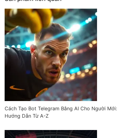
Cách Tạo Bot Telegram Bằng AI Cho Người Mới:
Hướng Dẫn Từ A-Z