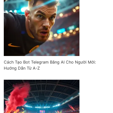
Cách Tạo Bot Telegram Bằng AI Cho Người Mới:
Hướng Dẫn Từ A-Z