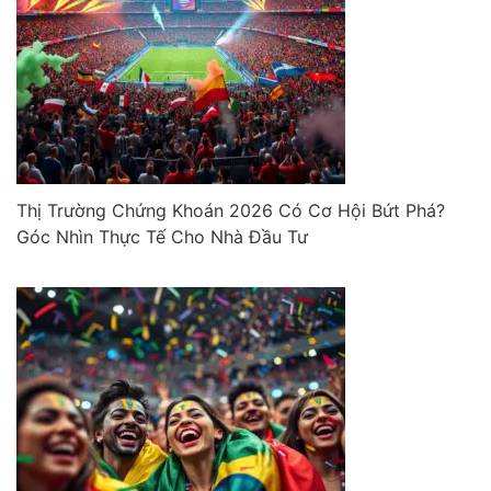
Thị Trường Chứng Khoán 2026 Có Cơ Hội Bứt Phá?
Góc Nhìn Thực Tế Cho Nhà Đầu Tư