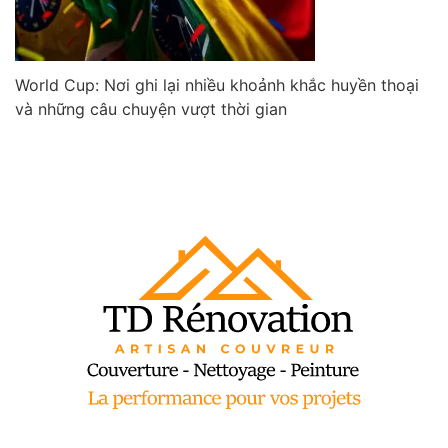
World Cup: Nơi ghi lại nhiều khoảnh khắc huyền thoại
và những câu chuyện vượt thời gian