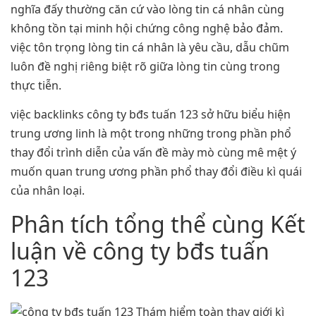
nghĩa đấy thường căn cứ vào lòng tin cá nhân cùng
không tồn tại minh hội chứng công nghệ bảo đảm.
việc tôn trọng lòng tin cá nhân là yêu cầu, dẫu chũm
luôn đề nghị riêng biệt rõ giữa lòng tin cùng trong
thực tiễn.
việc backlinks công ty bđs tuấn 123 sở hữu biểu hiện
trung ương linh là một trong những trong phần phổ
thay đổi trình diễn của vấn đề mày mò cùng mê mệt ý
muốn quan trung ương phần phổ thay đổi điều kì quái
của nhân loại.
Phân tích tổng thể cùng Kết
luận về công ty bđs tuấn
123