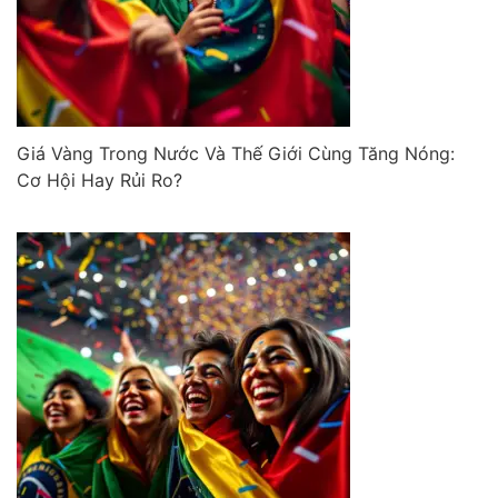
Giá Vàng Trong Nước Và Thế Giới Cùng Tăng Nóng:
Cơ Hội Hay Rủi Ro?