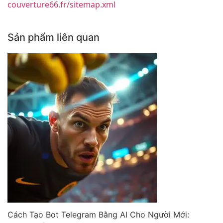
couverture66.fr/sitemap.xml
Sản phẩm liên quan
Cách Tạo Bot Telegram Bằng AI Cho Người Mới: