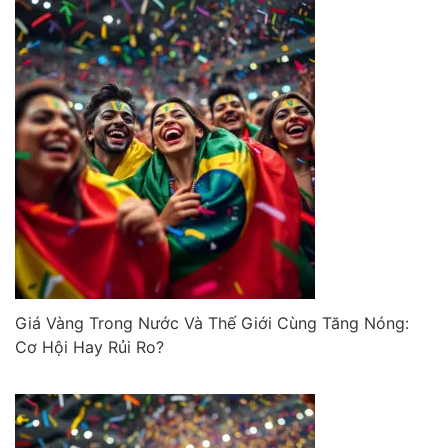
Giá Vàng Trong Nước Và Thế Giới Cùng Tăng Nóng:
Cơ Hội Hay Rủi Ro?