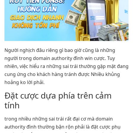
Người nghịch đâu riêng gì bao giờ cũng là những
người trong domain authority đình win cược. Tuy
nhiên, việc hiểu ra những sai trái thường gặp mặt đang
cung ứng cho khách hàng tránh được Nhiều khủng
hoảng ko lời phải.
Đặt cược dựa phía trên cảm
tính
trong nhiều những sai trái rất đại cơ mà domain
authority đình thường bận rộn phải là đặt cược phụ