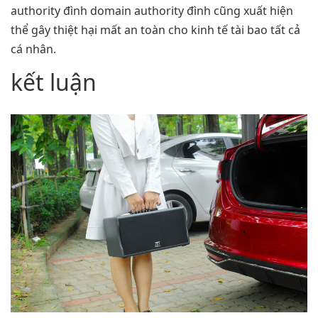
authority đình domain authority đình cũng xuất hiện
thể gây thiệt hại mất an toàn cho kinh tế tài bao tất cả
cá nhân.
kết luận