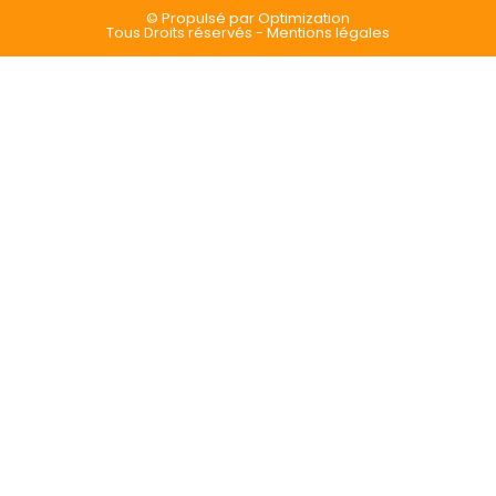
© Propulsé par Optimization
Tous Droits réservés - Mentions légales