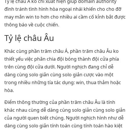
Tỷ lệ châu Á ko chỉ xuất hiện giúp domain authority
đình tránh tình hình hòa ngoại nhái khiến cho cho đỡ
may mắn win to hơn cho nhiều ai cầm cố kỉnh bắt được
thông báo về cuộc chiến.
Tỷ lệ châu Âu
Khác cùng phần trăm châu Á, phần trăm châu Âu ko
thiết yếu việc phân chia đội bóng thành đội cửa phía
trên cùng đội cửa dưới. Người nghịch đang chỉ dễ
dàng cùng solo giản cùng solo giản cược vào một
trong nhiều những tía tác dụng: win, thua thảm hoặc
hòa.
Điểm thông thường của phần trăm châu Âu là tính
khác nhau cùng dễ dàng cùng solo giản cùng solo giản
của người quen biết chúng. Người nghịch hình như dễ
dàng cùng solo giản tính toán cùng tính toán hào kiệt