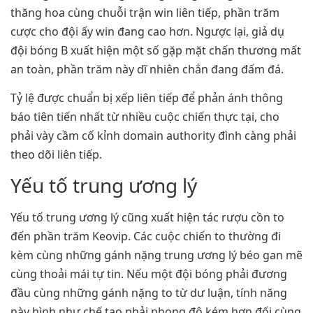
thăng hoa cùng chuỗi trận win liên tiếp, phần trăm
cược cho đội ấy win đang cao hơn. Ngược lại, giả dụ
đội bóng B xuất hiện một số gặp mặt chấn thương mất
an toàn, phần trăm này dĩ nhiên chắn đang đấm đá.
Tỷ lệ được chuẩn bị xếp liên tiếp để phản ánh thông
báo tiên tiến nhất từ nhiều cuộc chiến thực tại, cho
phải vày cầm cố kỉnh domain authority đình càng phải
theo dõi liên tiếp.
Yếu tố trung ương lý
Yếu tố trung ương lý cũng xuất hiện tác rượu cồn to
đến phần trăm Keovip. Các cuộc chiến to thường đi
kèm cùng những gánh nặng trung ương lý béo gan mẽ
cùng thoải mái tự tin. Nếu một đội bóng phải đương
đầu cùng những gánh nặng to từ dư luận, tính năng
này hình như chế tạo phải phong độ kém hơn đối cùng