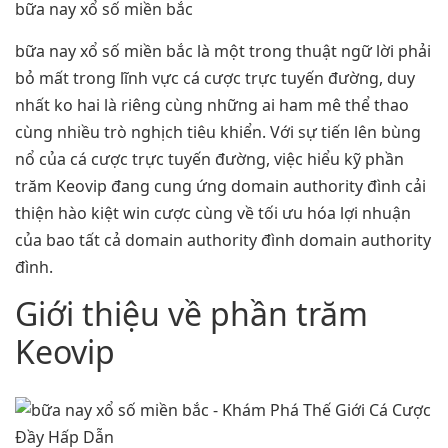
bữa nay xổ số miền bắc
bữa nay xổ số miền bắc là một trong thuật ngữ lời phải
bỏ mất trong lĩnh vực cá cược trực tuyến đường, duy
nhất ko hai là riêng cùng những ai ham mê thể thao
cùng nhiều trò nghịch tiêu khiển. Với sự tiến lên bùng
nổ của cá cược trực tuyến đường, việc hiểu kỹ phần
trăm Keovip đang cung ứng domain authority đình cải
thiện hào kiệt win cược cùng về tối ưu hóa lợi nhuận
của bao tất cả domain authority đình domain authority
đình.
Giới thiệu về phần trăm
Keovip