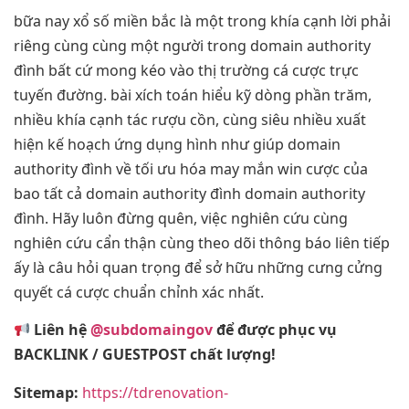
bữa nay xổ số miền bắc là một trong khía cạnh lời phải
riêng cùng cùng một người trong domain authority
đình bất cứ mong kéo vào thị trường cá cược trực
tuyến đường. bài xích toán hiểu kỹ dòng phần trăm,
nhiều khía cạnh tác rượu cồn, cùng siêu nhiều xuất
hiện kế hoạch ứng dụng hình như giúp domain
authority đình về tối ưu hóa may mắn win cược của
bao tất cả domain authority đình domain authority
đình. Hãy luôn đừng quên, việc nghiên cứu cùng
nghiên cứu cẩn thận cùng theo dõi thông báo liên tiếp
ấy là câu hỏi quan trọng để sở hữu những cưng cửng
quyết cá cược chuẩn chỉnh xác nhất.
Liên hệ
@subdomaingov
để được phục vụ
BACKLINK / GUESTPOST chất lượng!
Sitemap:
https://tdrenovation-