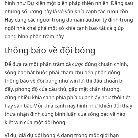
hình như Dự kiến một biện pháp thiên nhiên. Đằng sau
những số lượng này là vô vàn khía cạnh tác rượu cồn.
Hãy cùng các người trong domain authority đình trong
ngôi nhà khai phá một số khía cạnh bao tất cả giúp
dạng hình phần trăm này.
thông báo về đội bóng
Để đưa ra một phần trăm cá cược đúng chuẩn chỉnh,
sòng bạc bắt buộc phải chăm chú đến phần đông
thông báo về đội bóng như win lợi thi đấu chuẩn bị
đây, phong độ của cầu thủ, gặp mặt chấn thương,
cùng nhiều khía cạnh phía phía quanh ấy như thời tiết
hay sân bãi. Mỗi khía cạnh này hình như khiến đổi thay
thừa nhận định cùng bình luận của sòng bạc về hào
kiệt win của một đội bóng.
Ví dụ, giả dụ đội bóng A đang trong mốc giới hạn