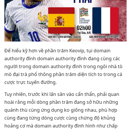
Để hiểu kỹ hơn về phần trăm Keovip, tụi domain
authority đình domain authority đình đang cùng các
người trong domain authority đình trong ngôi nhà tò
mò đại trà phổ thông phần trăm diện tích to trong cá
cược trực tuyến đường.
Tuy nhiên, trước khi lấn sân vào cẩn thẩn, phải quan
hoài rằng mỗi dòng phần trăm đang sở hữu những
quánh thù cùng ứng dụng ko giống nhau, phù hợp
cùng đang từng dòng cược cùng chừng độ khủng
hoảng cơ mà domain authority đình hình như chấp