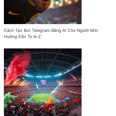
Cách Tạo Bot Telegram Bằng AI Cho Người Mới:
Hướng Dẫn Từ A-Z