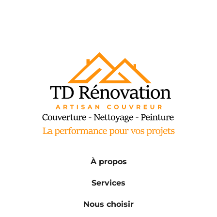
À propos
Services
Nous choisir