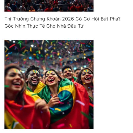
Thị Trường Chứng Khoán 2026 Có Cơ Hội Bứt Phá?
Góc Nhìn Thực Tế Cho Nhà Đầu Tư