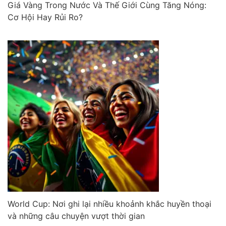
Giá Vàng Trong Nước Và Thế Giới Cùng Tăng Nóng:
Cơ Hội Hay Rủi Ro?
World Cup: Nơi ghi lại nhiều khoảnh khắc huyền thoại
và những câu chuyện vượt thời gian