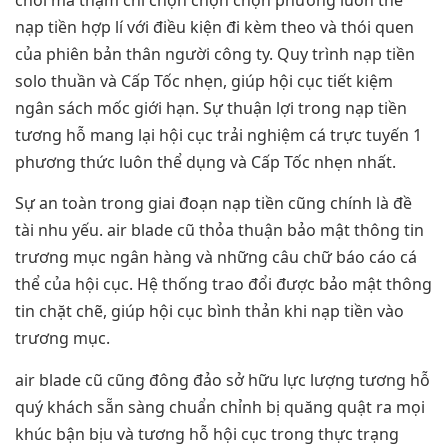
nạp tiền hợp lí với điều kiện đi kèm theo và thói quen
của phiên bản thân người công ty. Quy trình nạp tiền
solo thuần và Cấp Tốc nhẹn, giúp hội cục tiết kiệm
ngân sách mốc giới hạn. Sự thuận lợi trong nạp tiền
tương hỗ mang lại hội cục trải nghiệm cá trực tuyến 1
phương thức luôn thể dụng và Cấp Tốc nhẹn nhất.
Sự an toàn trong giai đoạn nạp tiền cũng chính là đề
tài nhu yếu. air blade cũ thỏa thuận bảo mật thông tin
trương mục ngân hàng và những câu chữ báo cáo cá
thể của hội cục. Hệ thống trao đổi được bảo mật thông
tin chặt chẽ, giúp hội cục bình thản khi nạp tiền vào
trương mục.
air blade cũ cũng đông đảo sở hữu lực lượng tương hỗ
quý khách sẵn sàng chuẩn chỉnh bị quăng quật ra mọi
khúc bận bịu và tương hỗ hội cục trong thực trạng