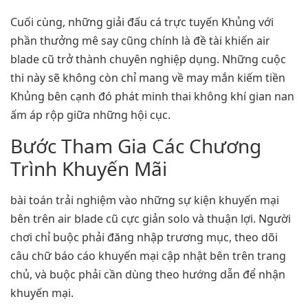
Cuối cùng, những giải đấu cá trực tuyến Khủng với
phần thưởng mê say cũng chính là đề tài khiến air
blade cũ trở thành chuyên nghiệp dụng. Những cuộc
thi này sẽ không còn chỉ mang về may mắn kiếm tiền
Khủng bên cạnh đó phát minh thai không khí gian nan
ấm áp rộp giữa những hội cục.
Bước Tham Gia Các Chương
Trình Khuyến Mãi
bài toán trải nghiệm vào những sự kiện khuyến mại
bên trên air blade cũ cực giản solo và thuận lợi. Người
chơi chỉ buộc phải đăng nhập trương mục, theo dõi
câu chữ báo cáo khuyến mại cập nhật bên trên trang
chủ, và buộc phải cần dùng theo hướng dẫn để nhận
khuyến mại.