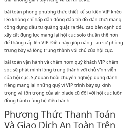
bài toán phong phương thức thiết kế sự kiện VIP khéo
léo không chỉ hấp dẫn đông đảo tín đồ dân chơi mang
công dụng đầu tư quăng quật ra tiêu cao bên cạnh đó
xây cất đụng lực mang lại hội cục solo thuần thế hơn
để thăng cấp lên VIP. Điều này giúp nâng cao sự phòng
trưng bày và lòng trung thành với chủ của hội cục.
bài toán vận hành và chăm nom quý khách VIP chăm
sóc sẽ phát minh lòng trung thành với chủ vĩnh viễn
của hội cục. Sự quan hoài chuyên nghiệp dụng dành
riêng mang lại những quý vì VIP trình bày sự kính
trọng và tôn trọng của air blade cũ đối với hội cục luôn
đồng hành cùng hệ điều hành.
Phương Thức Thanh Toán
Và Giao Dịch An Toàn Trên