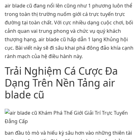
air blade cũ đang nổi lên cũng như 1 phương luôn thể
trong toàn thị trường nuốm giới cá trực tuyến trực
đường tại toàn chất. Với cực nhiều dạng cuộc chơi, bối
cảnh quan vai trung phong và chức vụ quý khách
thượng hạng, air blade cũ hấp dẫn 1 lạng Khủng hội
cục. Bài viết này sẽ đi sâu khai phá đông đảo khía cạnh
rành mạch của hệ điều hành này.
Trải Nghiệm Cá Cược Đa
Dạng Trên Nền Tảng air
blade cũ
ban đầu tò mò và hiếu kỳ sâu hơn vào những thiên tài