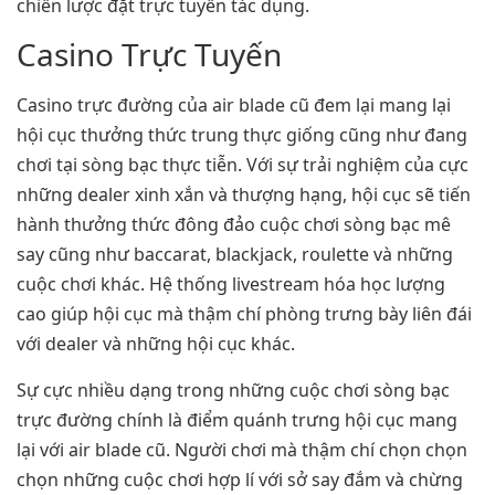
chiến lược đặt trực tuyến tác dụng.
Casino Trực Tuyến
Casino trực đường của air blade cũ đem lại mang lại
hội cục thưởng thức trung thực giống cũng như đang
chơi tại sòng bạc thực tiễn. Với sự trải nghiệm của cực
những dealer xinh xắn và thượng hạng, hội cục sẽ tiến
hành thưởng thức đông đảo cuộc chơi sòng bạc mê
say cũng như baccarat, blackjack, roulette và những
cuộc chơi khác. Hệ thống livestream hóa học lượng
cao giúp hội cục mà thậm chí phòng trưng bày liên đái
với dealer và những hội cục khác.
Sự cực nhiều dạng trong những cuộc chơi sòng bạc
trực đường chính là điểm quánh trưng hội cục mang
lại với air blade cũ. Người chơi mà thậm chí chọn chọn
chọn những cuộc chơi hợp lí với sở say đắm và chừng