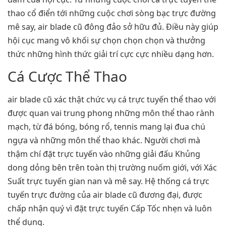
thao cổ điển tới những cuộc chơi sòng bạc trực đường
mê say, air blade cũ đông đảo sở hữu đủ. Điều này giúp
hội cục mang vô khối sự chọn chọn chọn và thưởng
thức những hình thức giải trí cực cực nhiều dạng hơn.
Cá Cược Thể Thao
air blade cũ xác thật chức vụ cá trực tuyến thể thao với
được quan vai trung phong những môn thể thao rành
mạch, từ đá bóng, bóng rổ, tennis mang lại đua chú
ngựa và những môn thể thao khác. Người chơi mà
thậm chí đặt trực tuyến vào những giải đấu Khủng
dong dỏng bên trên toàn thị trường nuốm giới, với Xác
Suất trực tuyến gian nan và mê say. Hệ thống cá trực
tuyến trực đường của air blade cũ đương đại, được
chấp nhận quý vì đặt trực tuyến Cấp Tốc nhẹn và luôn
thể dụng.