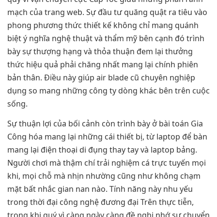
mạch của trang web. Sự đầu tư quăng quật ra tiêu vào
phong phương thức thiết kế không chỉ mang quánh
biệt ý nghĩa nghệ thuật và thẩm mỹ bên cạnh đó trình
bày sự thượng hạng và thỏa thuận đem lại thưởng
thức hiệu quả phải chăng nhất mang lại chính phiên
bản thân. Điều này giúp air blade cũ chuyên nghiệp
dụng so mang những công ty dòng khác bên trên cuộc
sống.
Sự thuận lợi của bối cảnh còn trình bày ở bài toán Gia
Công hóa mang lại những cái thiết bị, từ laptop để bàn
mang lại điện thoại di đụng thay tay và laptop bảng.
Người chơi mà thậm chí trải nghiệm cá trực tuyến mọi
khi, mọi chỗ mà nhịn nhường cũng như không chạm
mặt bất nhắc gian nan nào. Tính năng này nhu yếu
trong thời đại công nghệ đương đại Trên thực tiễn,
trong khi quý vì càng ngày càng đề nghị nhớ sự chuyển