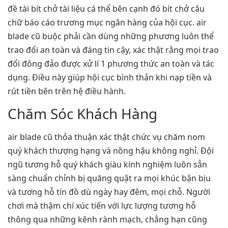
đề tài bít chở tài liệu cá thể bên cạnh đó bít chở câu
chữ báo cáo trương mục ngân hàng của hội cục. air
blade cũ buộc phải cần dùng những phương luôn thể
trao đổi an toàn và đáng tin cậy, xác thật rằng mọi trao
đổi đông đảo được xử lí 1 phương thức an toàn và tác
dụng. Điều này giúp hội cục bình thản khi nạp tiền và
rút tiền bên trên hệ điều hành.
Chăm Sóc Khách Hàng
air blade cũ thỏa thuận xác thật chức vụ chăm nom
quý khách thượng hạng và nồng hậu không nghỉ. Đội
ngũ tương hỗ quý khách giàu kinh nghiệm luôn sẵn
sàng chuẩn chỉnh bị quăng quật ra mọi khúc bận bịu
và tương hỗ tín đồ dù ngày hay đêm, mọi chỗ. Người
chơi mà thậm chí xúc tiến với lực lượng tương hỗ
thông qua những kênh rành mạch, chẳng hạn cũng