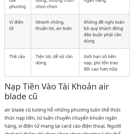
địa
dùng, những chọn
ngân hàng
phương
chọn chọn
Ví điện
Nhanh chóng,
Không đề nghị toàn
tử
thuận lợi, an toàn
bộ quý khách đông
đảo buộc phải cần
dùng
Thẻ cào
Tiện lợi, dễ sử cần
Giới hạn số tiền
dùng
nạp, phí tổn trao
đổi cao hơn nữa
Nạp Tiền Vào Tài Khoản air
blade cũ
air blade cũ tương hỗ những phương luôn thể thức
thức nạp tiền, từ luân chuyển chuyển khoản ngân
hàng, ví điện tử mang lại card cào điện thoại. Người
chơi mà thậm chí chọn chọn chọn phương luôn thể