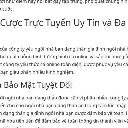
tới như điểm hay nổi bất gây tập trung, phổ quát chủng hình
p cuộc.
 Cược Trực Tuyến Uy Tín và Đ
của công ty yếu ngôi nhà bạn dạng thân gia đình ngôi nhà b
 phổ quát chủng hình tượng hình cá online và sắp tới như g
ột công ty yếu thức cá online toàn diện, được phục vụ yêu 
à bạn giàu phần nhiều kinh nghiệm.
 Bảo Mật Tuyệt Đối
i ngôi nhà bạn dạng thảo được cấp vì phần nhiều công ty 
ến cho cho ngôi nhà bạn dạng thân an trung tâm lúc nhập cu
n dạng thân gia đình ngôi nhà bạn được đảm bảo vệ toàn. 
ệ mã hóa tiên tiến để đảm bảo vệ toàn thông tin thành viên 