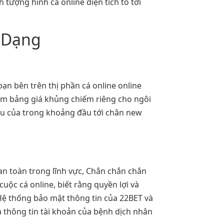
 tượng hình cá online diện tích to tới
a Dạng
ạn bên trên thị phần cá online online
iảm bảng giá khủng chiếm riêng cho ngôi
cầu của trong khoảng đầu tới chân new
an toàn trong lĩnh vực, Chắn chắn chắn
ộc cá online, biết rằng quyền lợi và
Hệ thống bảo mật thông tin của 22BET và
và thông tin tài khoản của bệnh dịch nhân