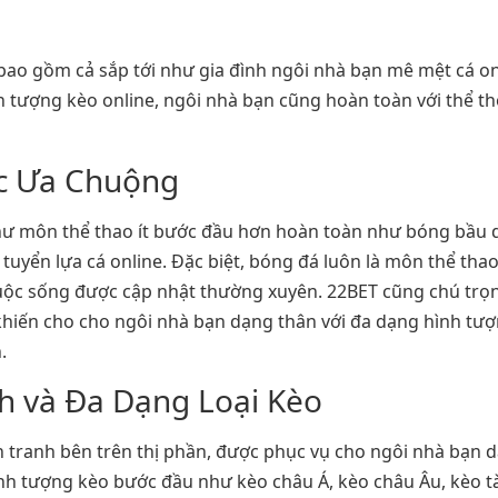
 bao gồm cả sắp tới như gia đình ngôi nhà bạn mê mệt cá onl
h tượng kèo online, ngôi nhà bạn cũng hoàn toàn với thể th
c Ưa Chuộng
như môn thể thao ít bước đầu hơn hoàn toàn như bóng bầu d
 tuyển lựa cá online. Đặc biệt, bóng đá luôn là môn thể tha
uộc sống được cập nhật thường xuyên. 22BET cũng chú trọng 
 khiến cho cho ngôi nhà bạn dạng thân với đa dạng hình tư
.
h và Đa Dạng Loại Kèo
 tranh bên trên thị phần, được phục vụ cho ngôi nhà bạn dạ
nh tượng kèo bước đầu như kèo châu Á, kèo châu Âu, kèo tài