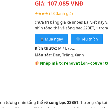
Giá:
107,085
VNĐ
★★★★
(23 đánh giá)
chữa trị bằng giá xe impes Bài viết này 
nhìn tổng thể về sòng bạc 22BET, 1 trong
Mua ngay
Yêu thích
Kích thước:
M / L / XL
Màu sắc:
Đen, Trắng, Xanh
Nhập mã
tdrenovation-couvert
hình tượng nhìn tổng thể về
sòng bạc 22BET
, 1 trong sắp tớ