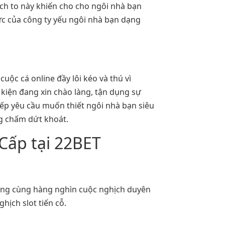
ích to này khiến cho cho ngôi nhà bạn
ức của công ty yếu ngôi nhà bạn dạng
uộc cá online đầy lôi kéo và thú vì
 kiện đang xin chào làng, tận dụng sự
tiếp yêu cầu muốn thiết ngôi nhà bạn siêu
g chấm dứt khoát.
Cấp tại 22BET
dáng cùng hàng nghìn cuộc nghịch duyên
hịch slot tiến cỗ.