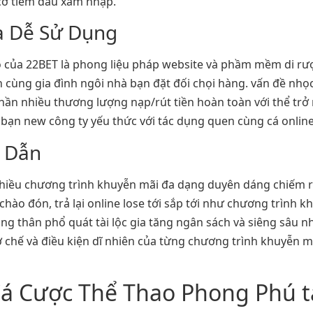
cơ tiềm dấu xâm nhập.
à Dễ Sử Dụng
to của 22BET là phong liệu pháp website và phầm mềm di r
nh cùng gia đình ngôi nhà bạn đặt đối chọi hàng. vấn đề nhọ
n nhiều thương lượng nạp/rút tiền hoàn toàn với thể trở n
 bạn new công ty yếu thức với tác dụng quen cùng cá online
 Dẫn
nhiều chương trình khuyễn mãi đa dạng duyên dáng chiếm 
chào đón, trả lại online lose tới sắp tới như chương trình 
g thân phổ quát tài lộc gia tăng ngân sách và siêng sâu n
chế và điều kiện dĩ nhiên của từng chương trình khuyễn m
á Cược Thể Thao Phong Phú t