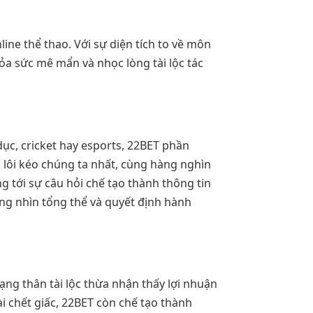
ine thể thao. Với sự diện tích to về môn
ỏa sức mê mẩn và nhọc lòng tài lộc tác
ục, cricket hay esports, 22BET phần
o lôi kéo chúng ta nhất, cùng hàng nghìn
tới sự câu hỏi chế tạo thành thông tin
ợng nhìn tổng thể và quyết định hành
ng thân tài lộc thừa nhận thấy lợi nhuận
 chết giấc, 22BET còn chế tạo thành