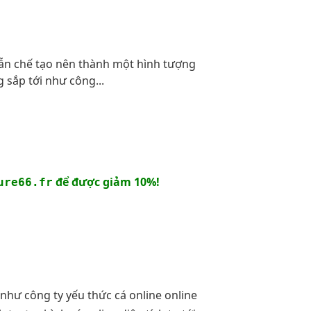
vẫn chế tạo nên thành một hình tượng
 sắp tới như công...
để được giảm 10%!
ure66.fr
i như công ty yếu thức cá online online