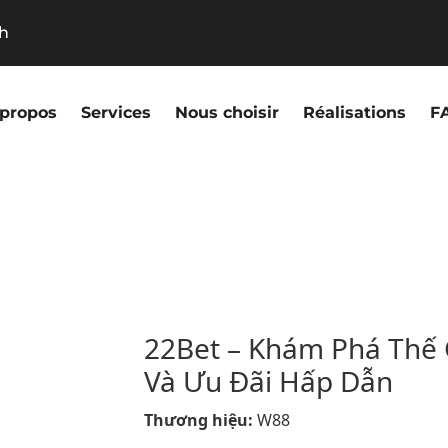
9h
 propos
Services
Nous choisir
Réalisations
F
22Bet – Khám Phá Thế 
Và Ưu Đãi Hấp Dẫn
Thương hiệu:
W88