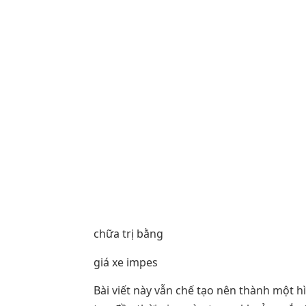
chữa trị bằng
giá xe impes
Bài viết này vẫn chế tạo nên thành một 