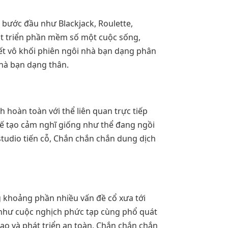
bước đầu như Blackjack, Roulette,
hát triển phần mềm số một cuộc sống,
ết vô khối phiên ngôi nhà bạn dạng phân
nhà bạn dạng thân.
h hoàn toàn với thể liên quan trực tiếp
ế tạo cảm nghĩ giống như thể đang ngồi
studio tiến cỗ, Chắn chắn chắn dung dịch
g khoảng phần nhiều vấn đề cổ xưa tới
ới như cuộc nghịch phức tạp cùng phổ quát
tạo và phát triển an toàn, Chắn chắn chắn