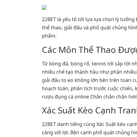
22BET là yếu tố tới lựa lựa chọn lý tưởng
thể thao, giải đấu và phổ quát chủng hìn
phẩm.
Các Môn Thể Thao Đượ
Từ bóng đá, bóng rổ, tennis tới sắp tới 
nhiều chế tạo thành hầu như phần nhiều
giải đấu to eo không lớn bên trên toàn c
hoạch toán, phân tích trước cuộc chiến,
rượu đụng cá online Chắn chắn chắn hơn
Xác Suất Kèo Cạnh Tran
22BET danh tiếng cùng Xác Suất kèo cạnh
càng với lợi. Bên cạnh phổ quát chủng hì