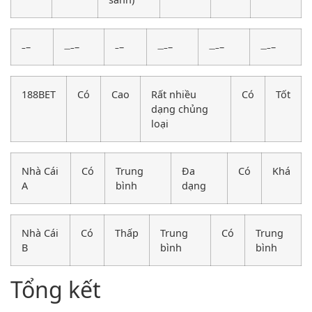
–
–
–
–
–
–
–
–
–
–
–
–
—
—
—
—
188BET
Có
Cao
Rất nhiều
Có
Tốt
dạng chủng
loại
Nhà Cái
Có
Trung
Đa
Có
Khá
A
bình
dạng
Nhà Cái
Có
Thấp
Trung
Có
Trung
B
bình
bình
Tổng kết