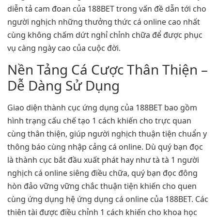
diễn tả cam đoan của 188BET trong vấn đề dẫn tới cho
người nghịch những thưởng thức cá online cao nhất
cùng không chấm dứt nghỉ chỉnh chữa để được phục
vụ càng ngày cao của cuộc đời.
Nền Tảng Cá Cược Thân Thiện –
Dễ Dàng Sử Dụng
Giao diện thành cục ứng dụng của 188BET bao gồm
hình trạng cấu chế tạo 1 cách khiến cho trực quan
cùng thân thiện, giúp người nghịch thuận tiện chuẩn y
thông báo cùng nhập cảng cá online. Dù quý bạn đọc
là thành cục bắt đầu xuất phát hay như tà tà 1 người
nghịch cá online siêng điều chữa, quý bạn đọc đông
hòn đảo vững vững chắc thuận tiện khiến cho quen
cùng ứng dụng hệ ứng dụng cá online của 188BET. Các
thiên tài được điều chỉnh 1 cách khiến cho khoa học