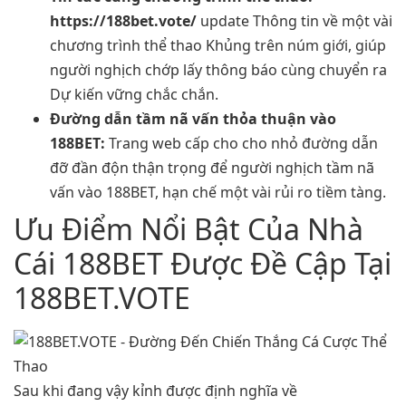
https://188bet.vote/
update Thông tin về một vài
chương trình thể thao Khủng trên núm giới, giúp
người nghịch chớp lấy thông báo cùng chuyển ra
Dự kiến vững chắc chắn.
Đường dẫn tầm nã vấn thỏa thuận vào
188BET:
Trang web cấp cho cho nhỏ đường dẫn
đỡ đần độn thận trọng để người nghịch tầm nã
vấn vào 188BET, hạn chế một vài rủi ro tiềm tàng.
Ưu Điểm Nổi Bật Của Nhà
Cái 188BET Được Đề Cập Tại
188BET.VOTE
Sau khi đang vậy kỉnh được định nghĩa về