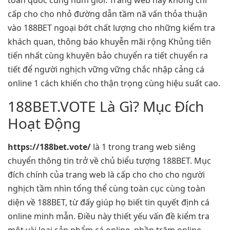
toàn quốc cùng núm giới. Trang web này không chỉ
cấp cho cho nhỏ đường dẫn tầm nã vấn thỏa thuận
vào 188BET ngoại bớt chất lượng cho những kiểm tra
khách quan, thông báo khuyễn mãi rộng Khủng tiên
tiến nhất cùng khuyên bảo chuyển ra tiết chuyển ra
tiết để người nghịch vững vững chắc nhập cảng cá
online 1 cách khiến cho thận trọng cùng hiệu suất cao.
188BET.VOTE Là Gì? Mục Đích
Hoạt Động
https://188bet.vote/
là 1 trong trang web siêng
chuyển thông tin trở về chủ biểu tượng 188BET. Mục
đích chính của trang web là cấp cho cho cho người
nghịch tầm nhìn tổng thể cùng toàn cục cùng toàn
diện về 188BET, từ đấy giúp họ biết tin quyết định cá
online minh mẫn. Điều này thiết yếu vấn đề kiểm tra
một vài loại sản phẩm cá online, phần trăm online,