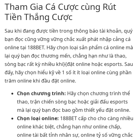
Tham Gia Cá Cược cùng Rút
Tiền Thắng Cược
Sau khi đang được tiền trong thông báo tài khoản, quý
bạn đọc cũng vững vững chắc xuất phát nhập cảng cá
online tại 188BET. Hãy chọn loại sản phẩm cá online mà
lại quý bạn đọc thương mến, chẳng hạn như là thao,
sòng bạc rất kỳ nhiều khi}{đặt online hoặc esports. Sau
đấy, hãy chọn hiểu kỹ về 1 số ít ít loại online cùng phần
trăm online khi đầu đặt online.
Chọn chương trình:
Hãy chọn chương trình thể
thao, trận chiến sòng bạc hoặc giải đấu esports
mà lại quý bạn đọc bao gồm thiết yếu đặt online.
Chọn loại online:
188BET cấp cho cho càng nhiều
online khác biệt, chẳng hạn như online chấp,
online tài bất tỉnh nhân sự, online tỷ số vững chắc