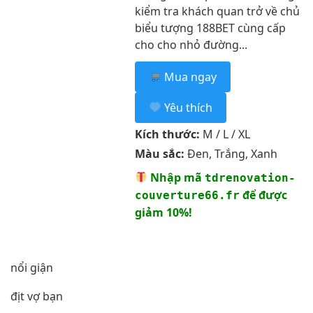
kiểm tra khách quan trở về chủ
biểu tượng 188BET cùng cấp
cho cho nhỏ đường...
Mua ngay
Yêu thích
Kích thước:
M / L / XL
Màu sắc:
Đen, Trắng, Xanh
Nhập mã
tdrenovation-
để được
couverture66.fr
giảm 10%!
nổi giận
địt vợ bạn