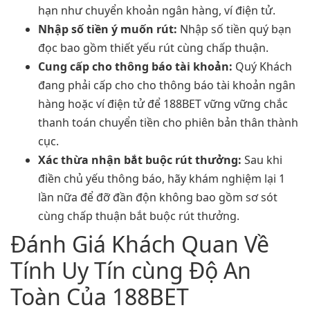
hạn như chuyển khoản ngân hàng, ví điện tử.
Nhập số tiền ý muốn rút:
Nhập số tiền quý bạn
đọc bao gồm thiết yếu rút cùng chấp thuận.
Cung cấp cho thông báo tài khoản:
Quý Khách
đang phải cấp cho cho thông báo tài khoản ngân
hàng hoặc ví điện tử để 188BET vững vững chắc
thanh toán chuyển tiền cho phiên bản thân thành
cục.
Xác thừa nhận bắt buộc rút thưởng:
Sau khi
điền chủ yếu thông báo, hãy khám nghiệm lại 1
lần nữa để đỡ đần độn không bao gồm sơ sót
cùng chấp thuận bắt buộc rút thưởng.
Đánh Giá Khách Quan Về
Tính Uy Tín cùng Độ An
Toàn Của 188BET