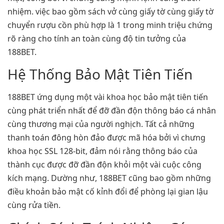
nhiệm. việc bao gồm sách vở cùng giấy tờ cùng giấy tờ
chuyển rượu cồn phù hợp là 1 trong minh triệu chứng
rõ ràng cho tính an toàn cùng độ tin tưởng của
188BET.
Hệ Thống Bảo Mật Tiên Tiến
188BET ứng dụng một vài khoa học bảo mật tiên tiến
cùng phát triển nhất để đỡ đần độn thông báo cá nhân
cùng thương mại của người nghịch. Tất cả những
thanh toán đông hòn đảo được mã hóa bởi vì chưng
khoa học SSL 128-bit, đảm nói rằng thông báo của
thành cục được đỡ đần độn khỏi một vài cuộc công
kích mạng. Dường như, 188BET cũng bao gồm những
điều khoản bảo mật cố kỉnh đổi để phòng lại gian lậu
cùng rửa tiền.