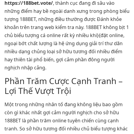
https://188bet.vote/
, thành cục đang đi sâu vào
những điểm hay bề ngoài danh xưng trong phòng biểu
tượng 188BET, những điều thường được Đánh khỏe
khoắn trên trang web kiểm tra này. 188BET không bịt 1
chủ biểu tượng cá online rất kỳ nhiều khi}{đặt online,
ngoại bớt chất lượng là hệ ứng dụng giải trí thư dãn
nhiều dạng chủng loại sở hữu tương đối nhiều điểm
hay thiên tài phổ biến, gợi cảm phần đông người
nghịch nhập cảng.
Phần Trăm Cược Cạnh Tranh –
Lợi Thế Vượt Trội
Một trong những nhân tố đang không liệu bao gồm
còn gì khác nhất gợi cảm người nghịch cho sở hữu
188BET là phần trăm online tuyên chiến cùng cạnh
tranh. So sở hữu tương đối nhiều chủ biểu tượng khác