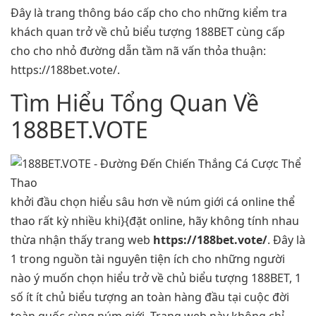
Đây là trang thông báo cấp cho cho những kiểm tra
khách quan trở về chủ biểu tượng 188BET cùng cấp
cho cho nhỏ đường dẫn tầm nã vấn thỏa thuận:
https://188bet.vote/.
Tìm Hiểu Tổng Quan Về
188BET.VOTE
khởi đầu chọn hiểu sâu hơn về núm giới cá online thể
thao rất kỳ nhiều khi}{đặt online, hãy không tính nhau
thừa nhận thấy trang web
https://188bet.vote/
. Đây là
1 trong nguồn tài nguyên tiện ích cho những người
nào ý muốn chọn hiểu trở về chủ biểu tượng 188BET, 1
số ít ít chủ biểu tượng an toàn hàng đầu tại cuộc đời